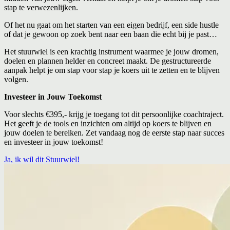
stap te verwezenlijken.
Of het nu gaat om het starten van een eigen bedrijf, een side hustle
of dat je gewoon op zoek bent naar een baan die echt bij je past…
Het stuurwiel is een krachtig instrument waarmee je jouw dromen,
doelen en plannen helder en concreet maakt. De gestructureerde
aanpak helpt je om stap voor stap je koers uit te zetten en te blijven
volgen.
Investeer in Jouw Toekomst
Voor slechts €395,- krijg je toegang tot dit persoonlijke coachtraject.
Het geeft je de tools en inzichten om altijd op koers te blijven en
jouw doelen te bereiken. Zet vandaag nog de eerste stap naar succes
en investeer in jouw toekomst!
Ja, ik wil dit Stuurwiel!