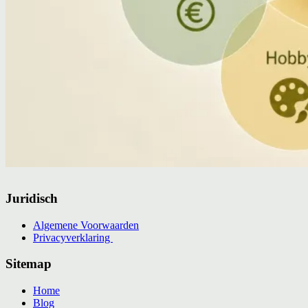
Juridisch
Algemene Voorwaarden
Privacyverklaring
Sitemap
Home
Blog