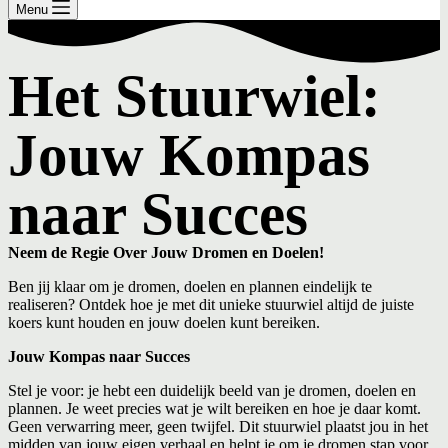
Menu
Het Stuurwiel:
Jouw Kompas
naar Succes
Neem de Regie Over Jouw Dromen en Doelen!
Ben jij klaar om je dromen, doelen en plannen eindelijk te
realiseren? Ontdek hoe je met dit unieke stuurwiel altijd de juiste
koers kunt houden en jouw doelen kunt bereiken.
Jouw Kompas naar Succes
Stel je voor: je hebt een duidelijk beeld van je dromen, doelen en
plannen. Je weet precies wat je wilt bereiken en hoe je daar komt.
Geen verwarring meer, geen twijfel. Dit stuurwiel plaatst jou in het
midden van jouw eigen verhaal en helpt je om je dromen stap voor